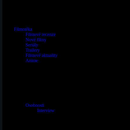
Filmotéka
Filmové recenze
Nové filmy
Seriály
Trailery
Filmové aktuality
Anime
Osobnosti
Interview