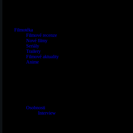
Filmotéka
Filmové recenze
Nové filmy
Seriály
Trailery
Filmové aktuality
Anime
Osobnosti
Interview