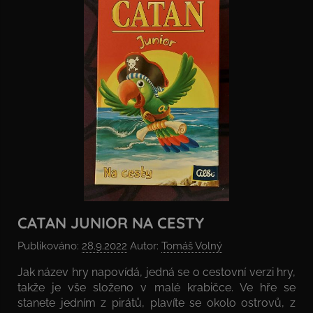
CATAN JUNIOR NA CESTY
Publikováno:
28.9.2022
Autor:
Tomáš Volný
Jak název hry napovídá, jedná se o cestovní verzi hry,
takže je vše složeno v malé krabičce. Ve hře se
stanete jedním z pirátů, plavíte se okolo ostrovů, z