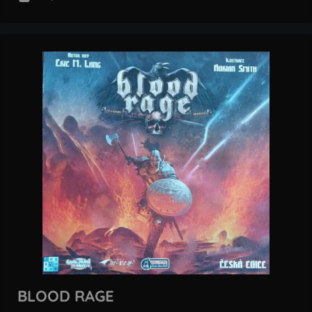
BLOOD RAGE