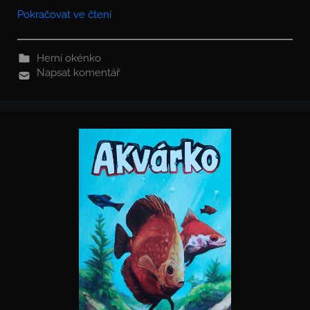
Pokračovat ve čtení
Herní okénko
Napsat komentář