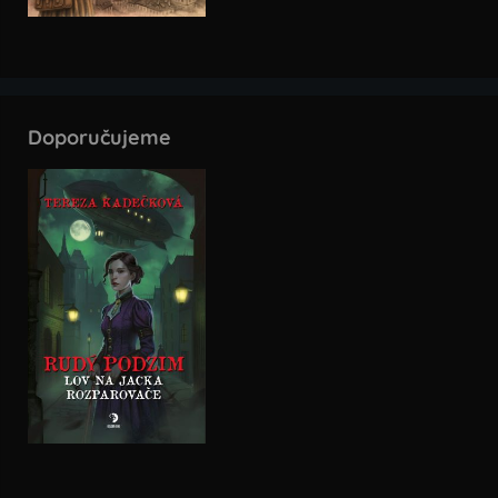
Doporučujeme