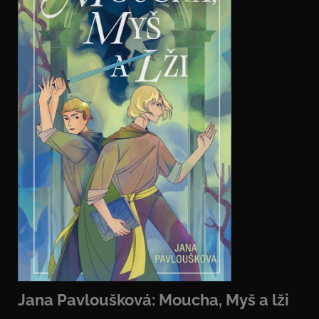
Jana Pavloušková: Moucha, Myš a lži