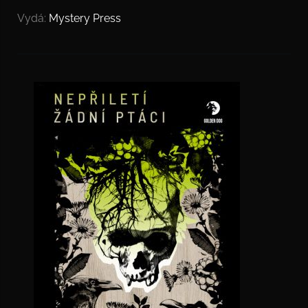
Vydá:
Mystery Press