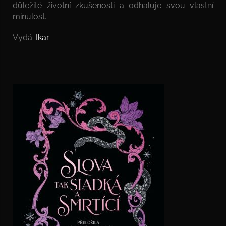
důležité životní zkušenosti a odhaluje svou vlastní
minulost.
Vydá:
Ikar