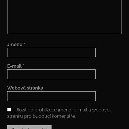
Jméno
*
E-mail
*
Webová stránka
Uložit do prohlížeče jméno, e-mail a webovou
stránku pro budoucí komentáře.