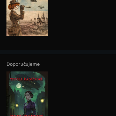
Doporučujeme