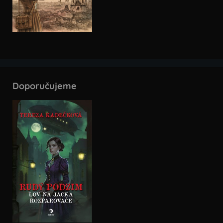
Doporučujeme