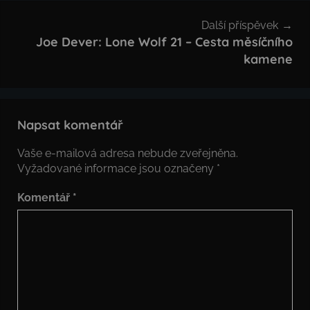
Další příspěvek
Joe Dever: Lone Wolf 21 – Cesta měsíčního
kamene
Napsat komentář
Vaše e-mailová adresa nebude zveřejněna.
Vyžadované informace jsou označeny
*
Komentář
*