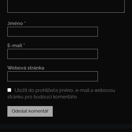
Jméno
*
E-mail
*
Webová stránka
Uložit do prohlížeče jméno, e-mail a webovou
stránku pro budoucí komentáře.