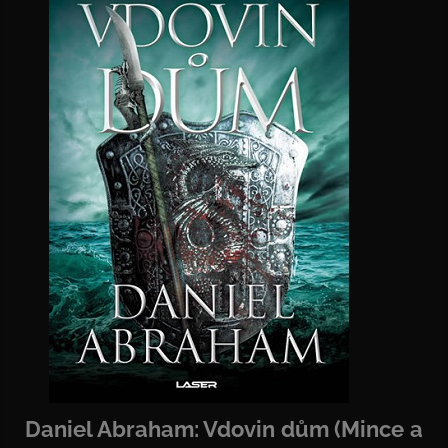
Daniel Abraham: Vdovin dům (Mince a