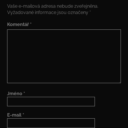
Vaše e-mailová adresa nebude zveřejněna.
Vyžadované informace jsou označeny
*
Komentář
*
Jméno
*
E-mail
*