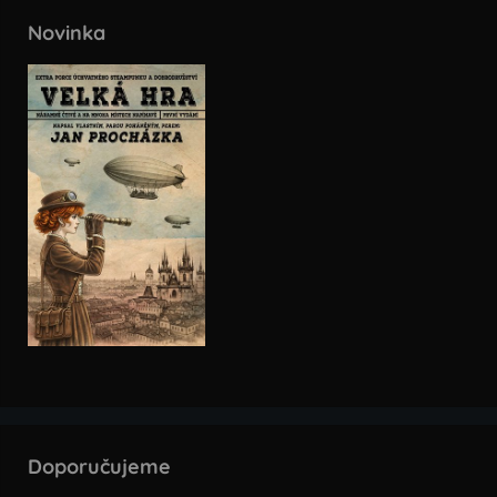
Novinka
Doporučujeme