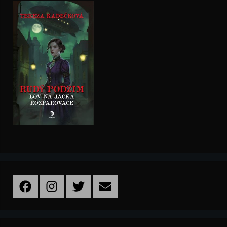
Facebook
Instagram
Twitter
Email