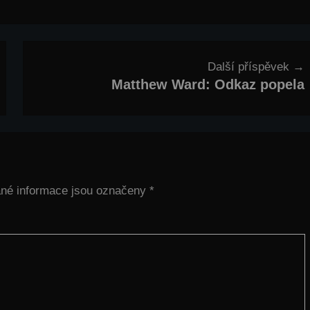
Další příspěvek
Matthew Ward: Odkaz popela
né informace jsou označeny
*