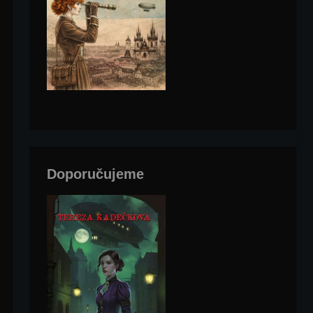
Doporučujeme