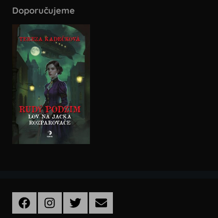
Doporučujeme
Facebook
Instagram
Twitter
Email