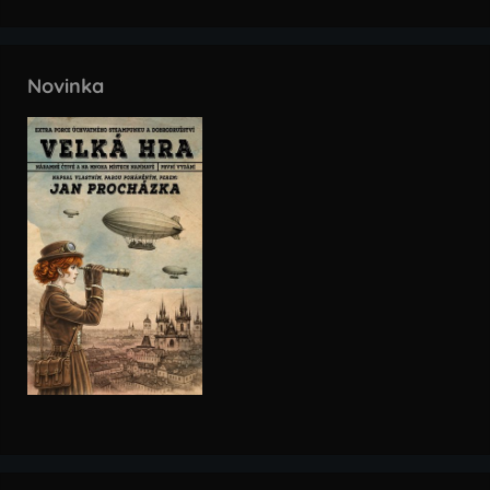
Novinka