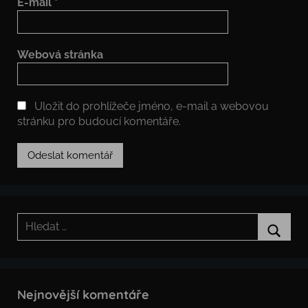
E-mail
*
Webová stránka
Uložit do prohlížeče jméno, e-mail a webovou
stránku pro budoucí komentáře.
Hledat:
Hledat
Nejnovější komentáře