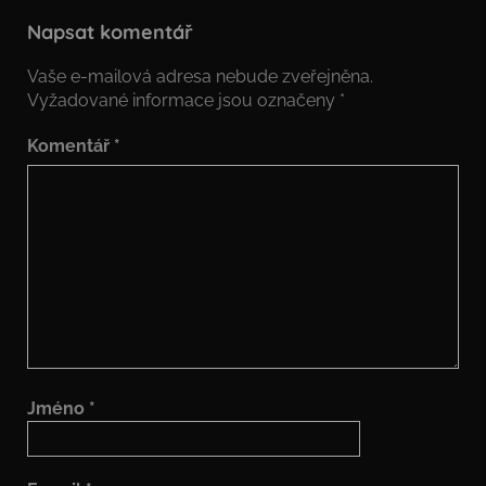
Napsat komentář
Vaše e-mailová adresa nebude zveřejněna.
Vyžadované informace jsou označeny
*
Komentář
*
Jméno
*