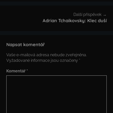
Další příspěvek
Adrian Tchaikovsky: Klec duší
Napsat komentář
Vaše e-mailová adresa nebude zveřejněna.
Vyžadované informace jsou označeny
*
Komentář
*