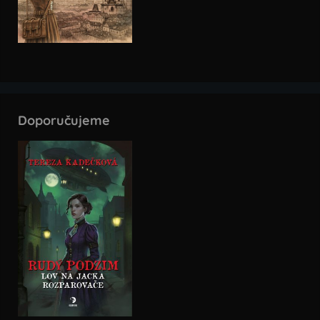
Doporučujeme