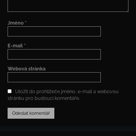
Jméno
*
E-mail
*
Webová stránka
Uložit do prohlížeče jméno, e-mail a webovou
stránku pro budoucí komentáře.