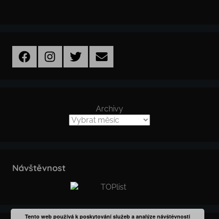
Facebook
Instagram
Twitter
Email
Archivy
Návštěvnost
Tento web používá k poskytování služeb a analýze návštěvnosti