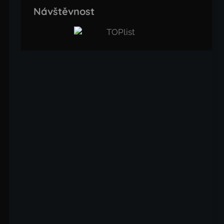
Návštěvnost