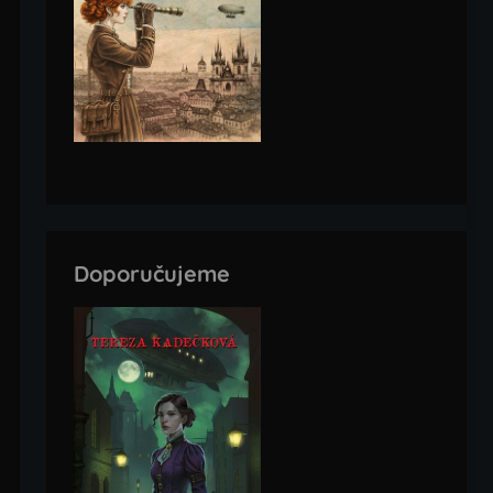
Doporučujeme