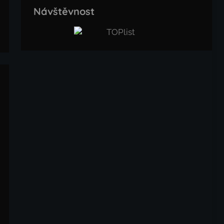
Návštěvnost