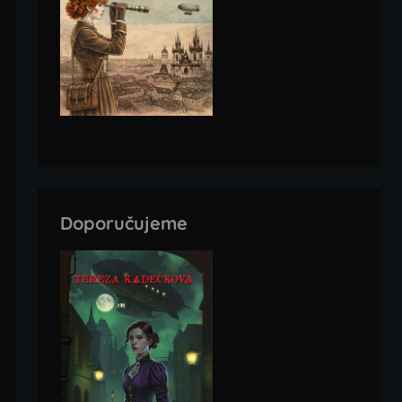
Doporučujeme