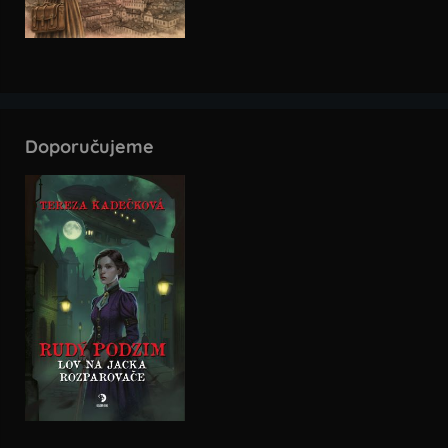
Doporučujeme