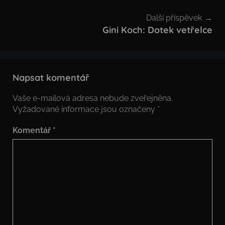
Další příspěvek
Gini Koch: Dotek vetřelce
Napsat komentář
Vaše e-mailová adresa nebude zveřejněna.
Vyžadované informace jsou označeny
*
Komentář
*