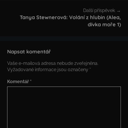
Další příspěvek
Tanya Stewnerová: Volání z hlubin (Alea,
dívka moře 1)
Napsat komentář
Vaše e-mailová adresa nebude zveřejněna.
Vyžadované informace jsou označeny
*
Komentář
*