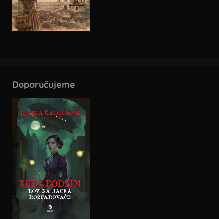
Doporučujeme