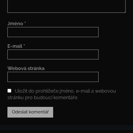
Jméno
*
E-mail
*
Webová stránka
Uložit do prohlížeče jméno, e-mail a webovou
stránku pro budoucí komentáře.