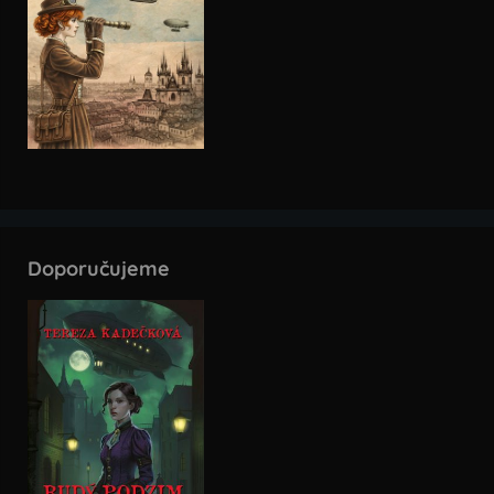
Doporučujeme