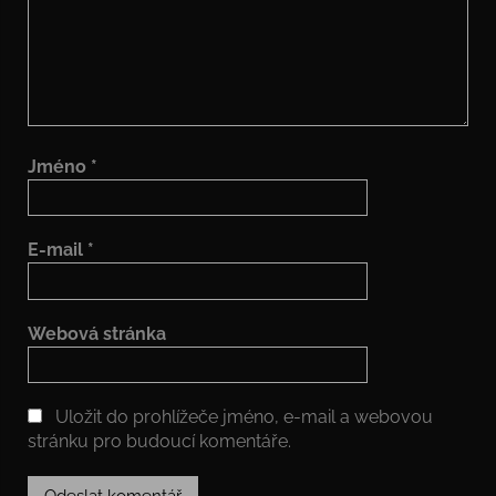
Jméno
*
E-mail
*
Webová stránka
Uložit do prohlížeče jméno, e-mail a webovou
stránku pro budoucí komentáře.