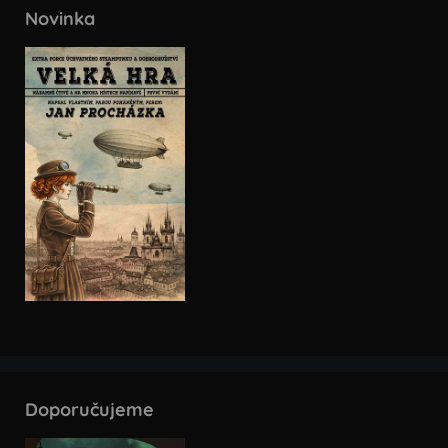
Novinka
Doporučujeme