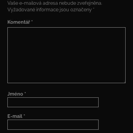
Vaše e-mailová adresa nebude zveřejněna.
Vyžadované informace jsou označeny
*
Komentář
*
Jméno
*
E-mail
*