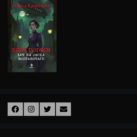
Facebook
Instagram
Twitter
Email