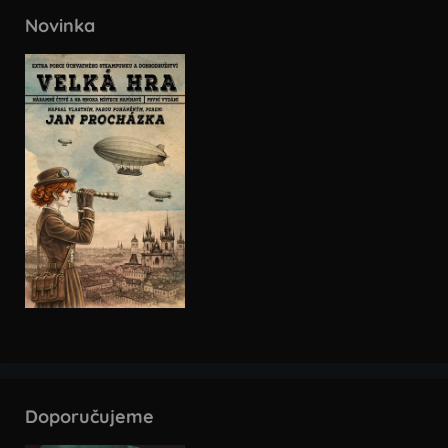
Novinka
Doporučujeme