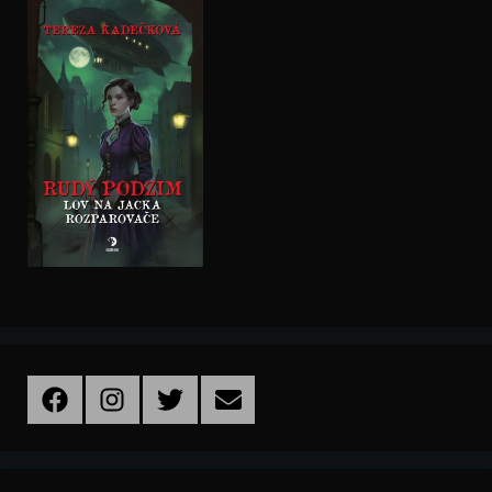
Facebook
Instagram
Twitter
Email