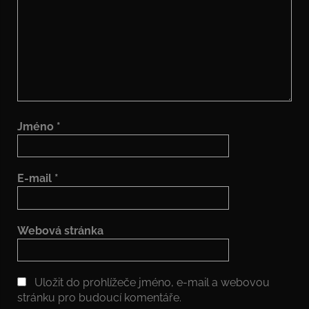
Jméno
*
E-mail
*
Webová stránka
Uložit do prohlížeče jméno, e-mail a webovou
stránku pro budoucí komentáře.