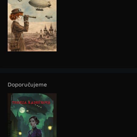
Doporučujeme