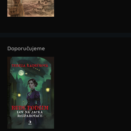
Doporučujeme