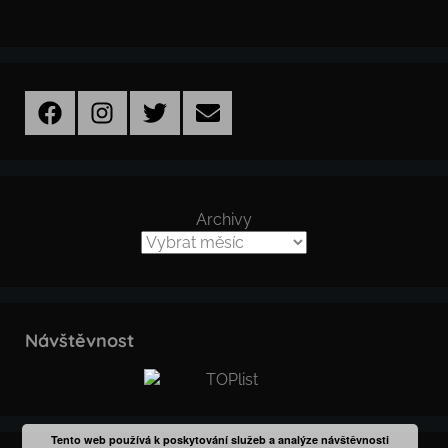
Facebook
Instagram
Twitter
Email
Archivy
Návštěvnost
Tento web používá k poskytování služeb a analýze návštěvnosti