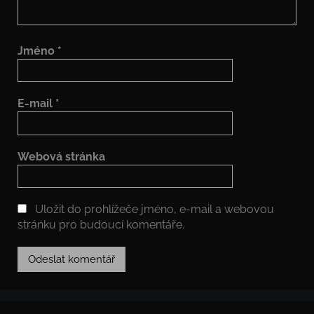
Jméno
*
E-mail
*
Webová stránka
Uložit do prohlížeče jméno, e-mail a webovou
stránku pro budoucí komentáře.