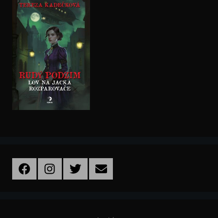
Facebook
Instagram
Twitter
Email