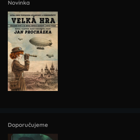
Novinka
Doporučujeme