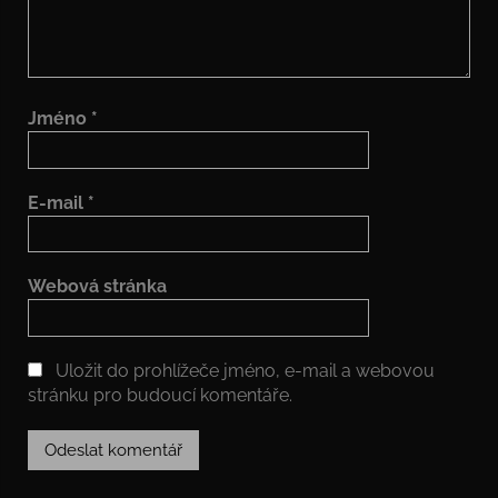
Jméno
*
E-mail
*
Webová stránka
Uložit do prohlížeče jméno, e-mail a webovou
stránku pro budoucí komentáře.