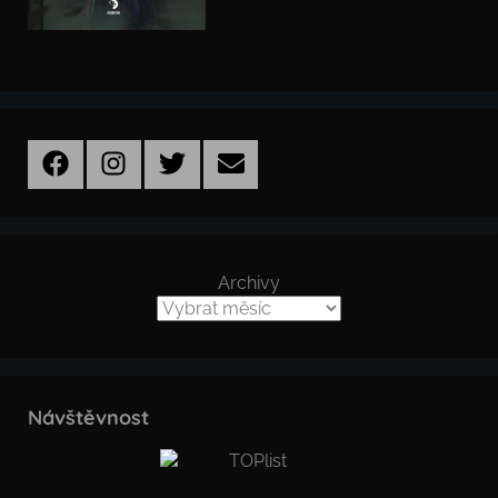
Facebook
Instagram
Twitter
Email
Archivy
Návštěvnost