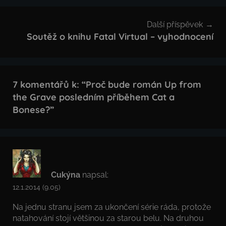
Další příspěvek
Soutěž o knihu Fatal Virtual – vyhodnocení
7 komentářů k: “
Proč bude román Up from
the Grave posledním příběhem Cat a
Bonese?
”
Cukýna
napsal:
12.1.2014 (9.05)
Na jednu stranu jsem za ukončení série ráda, protože
natahování stojí většinou za starou belu. Na druhou