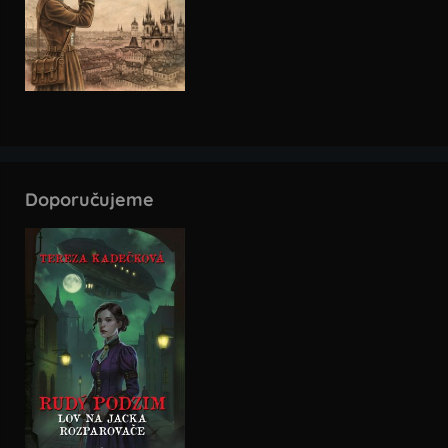
Doporučujeme