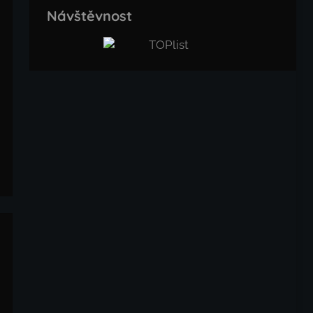
Návštěvnost