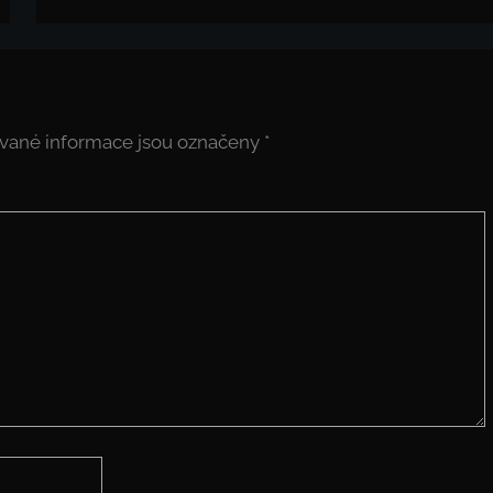
vané informace jsou označeny
*