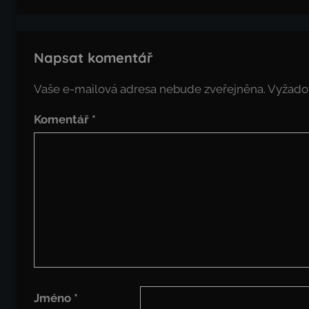
Napsat komentář
Vaše e-mailová adresa nebude zveřejněna.
Vyžado
Komentář
*
Jméno
*