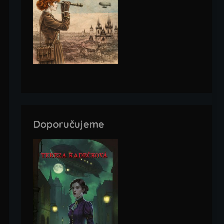
Doporučujeme