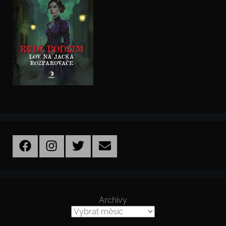
Facebook
Instagram
Twitter
Email
Archivy