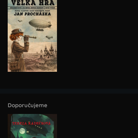
Doporučujeme