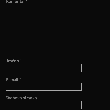
Komentář
*
Jméno
*
E-mail
*
Webová stránka