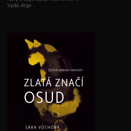
Vydá: Argo