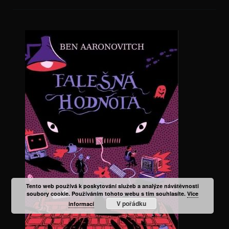
Tento web používá k poskytování služeb a analýze návštěvnosti
soubory cookie. Používáním tohoto webu s tím souhlasíte.
Více
V pořádku
informací