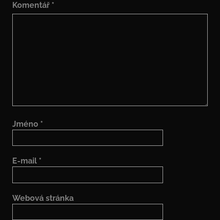
Komentář
*
Jméno
*
E-mail
*
Webová stránka