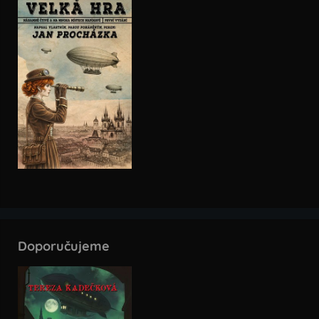
Doporučujeme