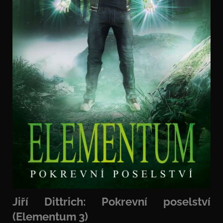
Jiří Dittrich: Pokrevní poselství
(Elementum 3)