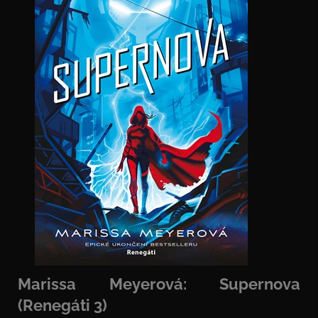
Marissa Meyerová: Supernova
(Renegáti 3)