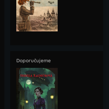
Doporučujeme