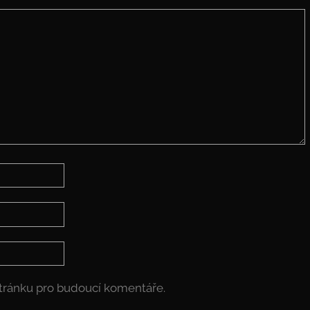
stránku pro budoucí komentáře.