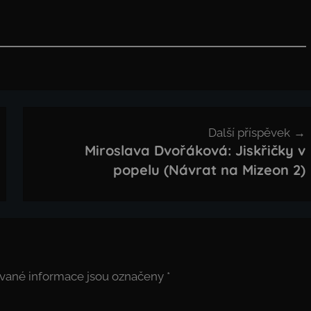
Další příspěvek
Miroslava Dvořáková: Jiskřičky v
popelu (Návrat na Mizeon 2)
vané informace jsou označeny
*