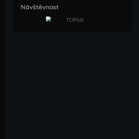
Návštěvnost