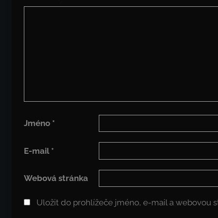
Jméno
*
E-mail
*
Webová stránka
Uložit do prohlížeče jméno, e-mail a webovou 