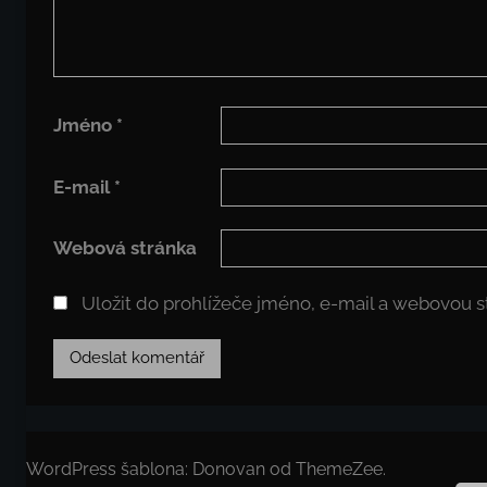
Jméno
*
E-mail
*
Webová stránka
Uložit do prohlížeče jméno, e-mail a webovou 
WordPress šablona: Donovan od ThemeZee.