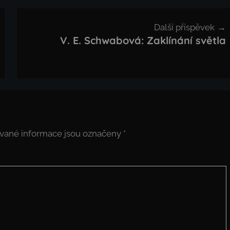
Další příspěvek
V. E. Schwabová: Zaklínání světla
vané informace jsou označeny
*