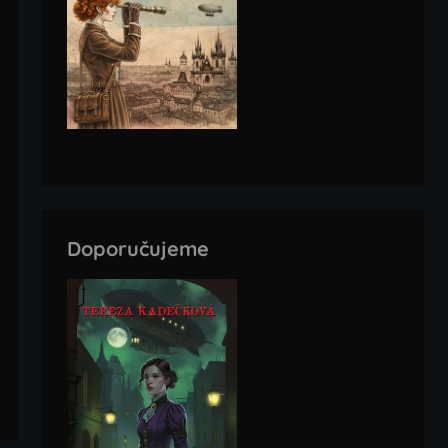
Doporučujeme