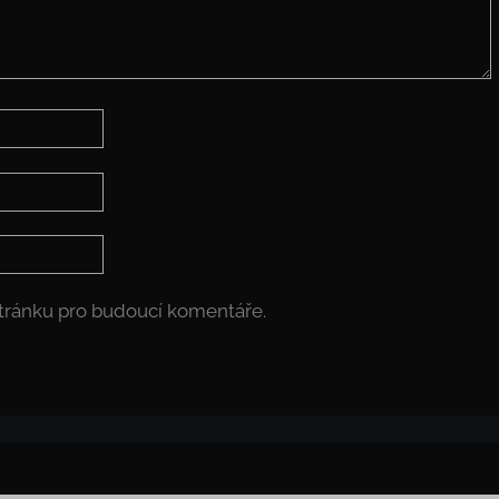
stránku pro budoucí komentáře.