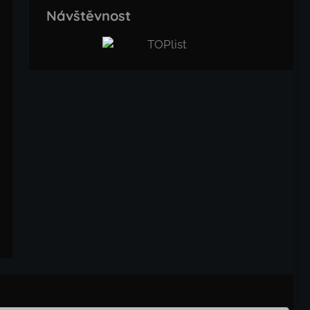
Návštěvnost