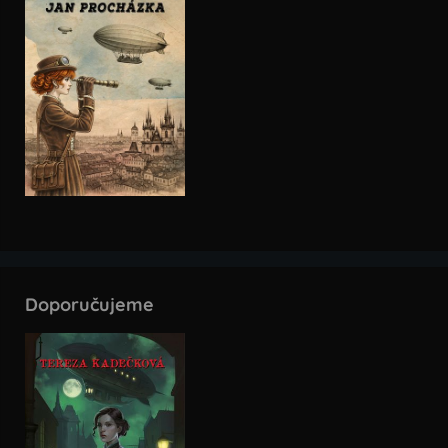
Doporučujeme