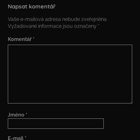
Napsat komentář
Vaše e-mailová adresa nebude zveřejněna.
Vyžadované informace jsou označeny
*
Komentář
*
Jméno
*
E-mail
*