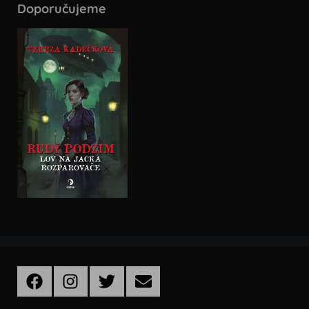
Doporučujeme
Facebook
Instagram
Twitter
Email