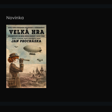
Novinka