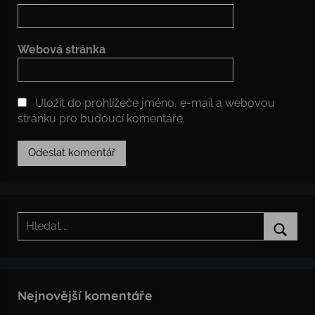
Webová stránka
Uložit do prohlížeče jméno, e-mail a webovou
stránku pro budoucí komentáře.
Hledat:
Hledat
Nejnovější komentáře