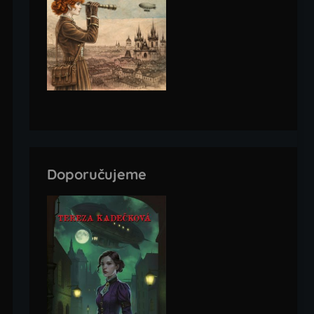
Doporučujeme