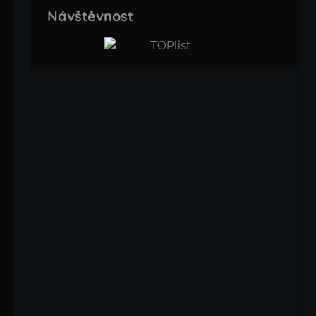
Návštěvnost