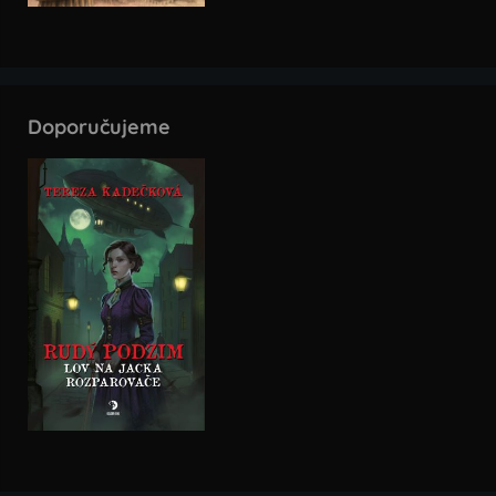
Doporučujeme