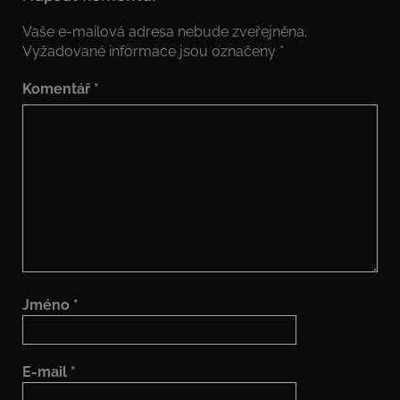
Vaše e-mailová adresa nebude zveřejněna.
Vyžadované informace jsou označeny
*
Komentář
*
Jméno
*
E-mail
*