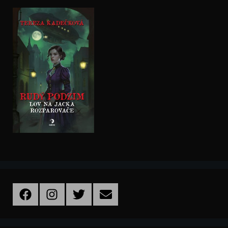
Facebook
Instagram
Twitter
Email