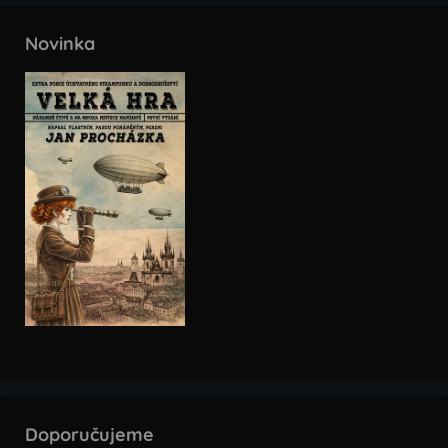
Novinka
Doporučujeme