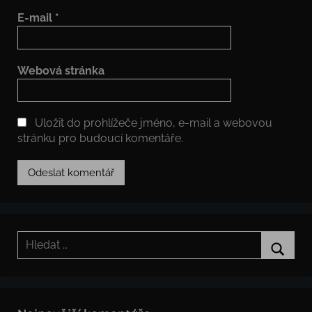
E-mail
*
Webová stránka
Uložit do prohlížeče jméno, e-mail a webovou
stránku pro budoucí komentáře.
Hledat:
Hledat