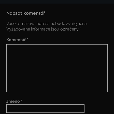
Napsat komentář
Vaše e-mailová adresa nebude zveřejněna.
Vyžadované informace jsou označeny
*
Komentář
*
Jméno
*