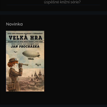
úspěšné knižní série?
Novinka