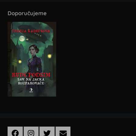
Doporučujeme
Facebook
Instagram
Twitter
Email