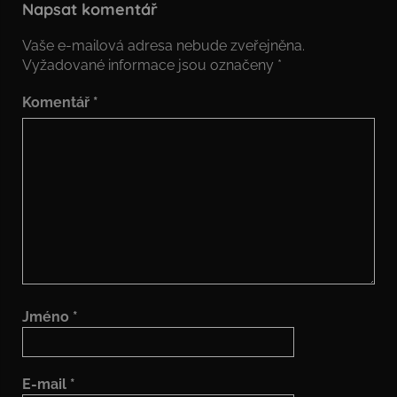
Napsat komentář
Vaše e-mailová adresa nebude zveřejněna.
Vyžadované informace jsou označeny
*
Komentář
*
Jméno
*
E-mail
*