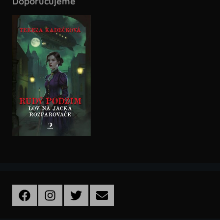
Doporučujeme
Facebook
Instagram
Twitter
Email