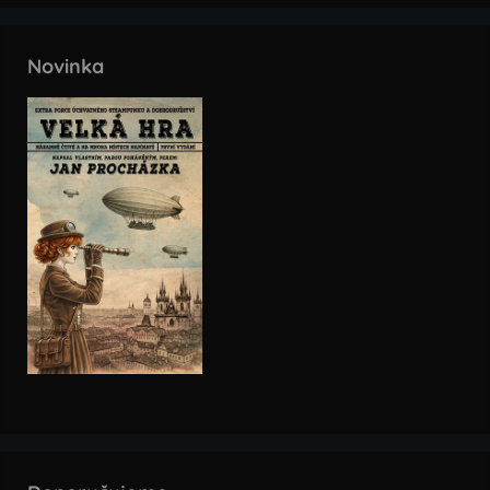
Novinka