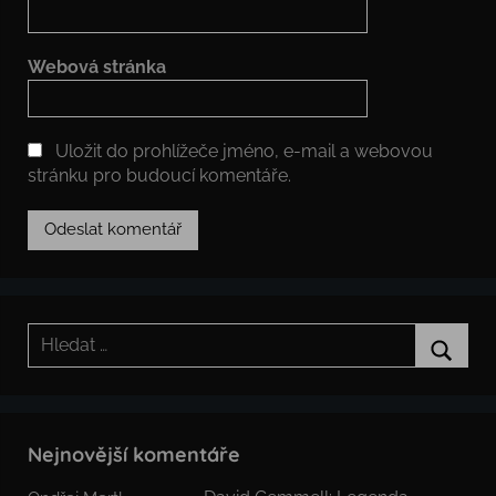
Webová stránka
Uložit do prohlížeče jméno, e-mail a webovou
stránku pro budoucí komentáře.
Hledat:
Hledat
Nejnovější komentáře