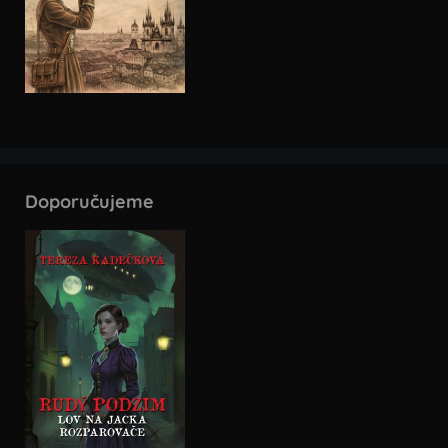
Doporučujeme