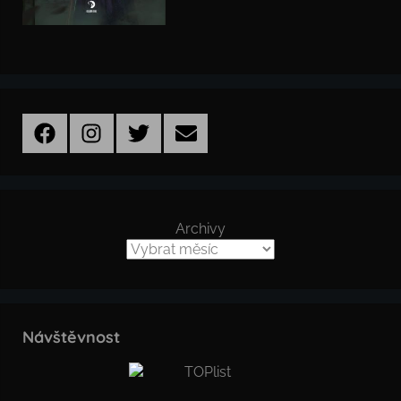
Facebook
Instagram
Twitter
Email
Archivy
Návštěvnost