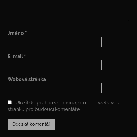
Jméno
*
E-mail
*
Webová stránka
Uložit do prohlížeče jméno, e-mail a webovou
stránku pro budoucí komentáře.