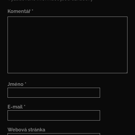
Komentář
*
Jméno
*
E-mail
*
Webová stránka