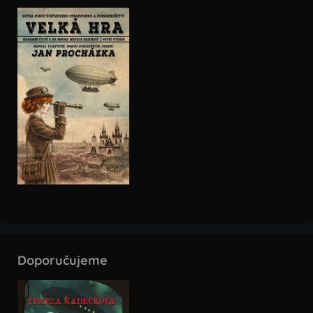
Doporučujeme