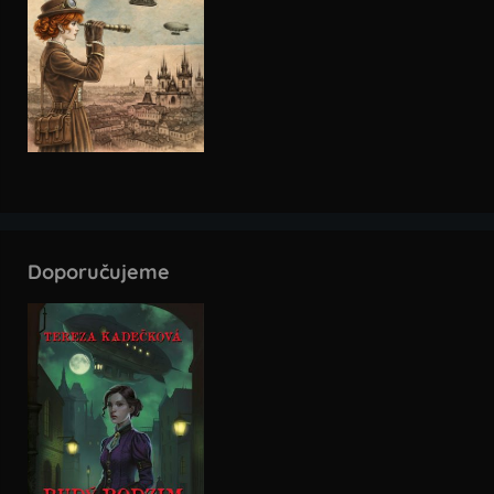
Doporučujeme