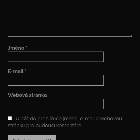
Jméno
*
E-mail
*
Webová stránka
Uložit do prohlížeče jméno, e-mail a webovou
stránku pro budoucí komentáře.