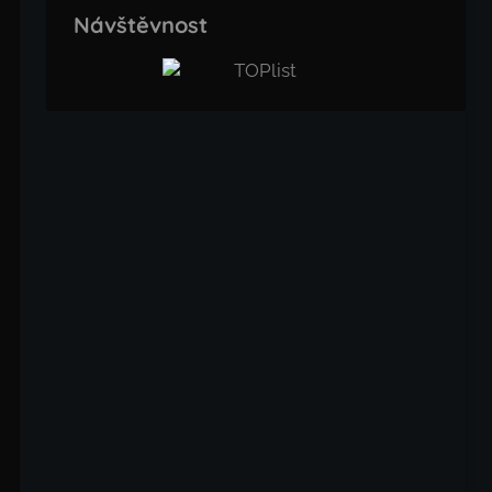
Návštěvnost