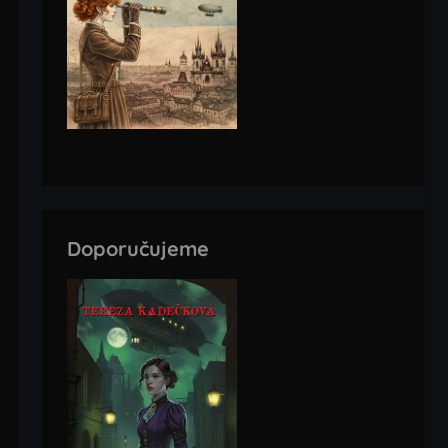
Doporučujeme