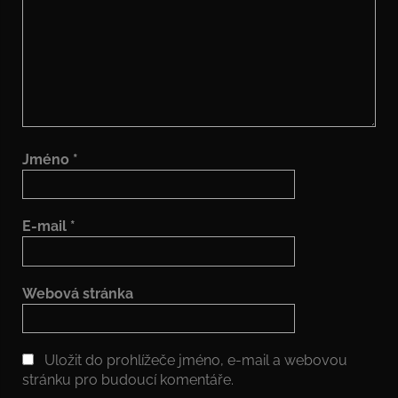
Jméno
*
E-mail
*
Webová stránka
Uložit do prohlížeče jméno, e-mail a webovou
stránku pro budoucí komentáře.