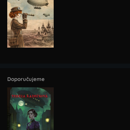
Doporučujeme