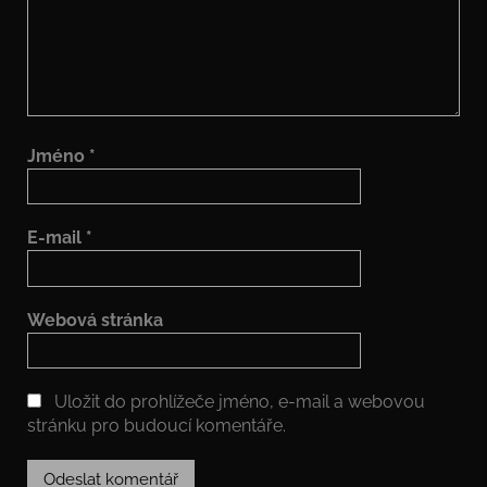
Jméno
*
E-mail
*
Webová stránka
Uložit do prohlížeče jméno, e-mail a webovou
stránku pro budoucí komentáře.