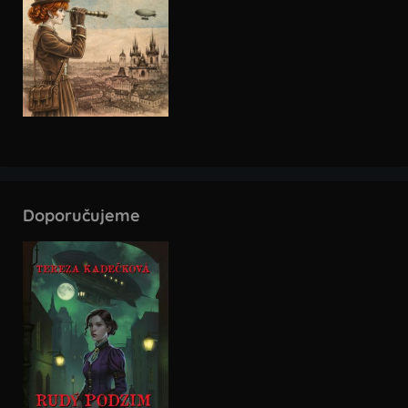
Doporučujeme