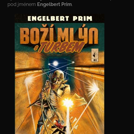
pod jménem
Engelbert Prim
.