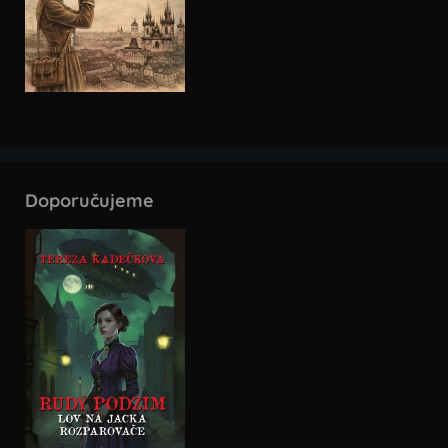
Doporučujeme