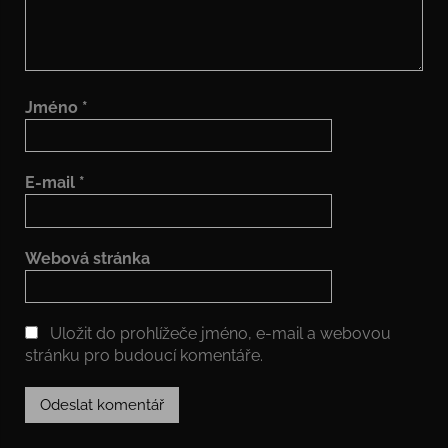
Jméno
*
E-mail
*
Webová stránka
Uložit do prohlížeče jméno, e-mail a webovou
stránku pro budoucí komentáře.