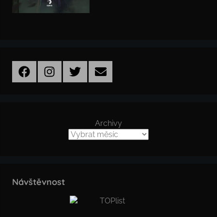
Facebook
Instagram
Twitter
Email
Archivy
Návštěvnost