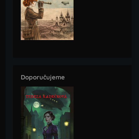
Doporučujeme