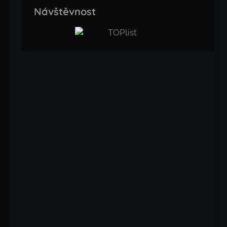
Návštěvnost