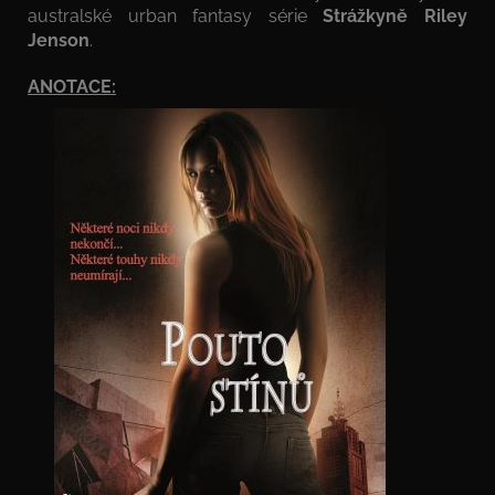
australské urban fantasy série
Strážkyně Riley
Jenson
.
ANOTACE: