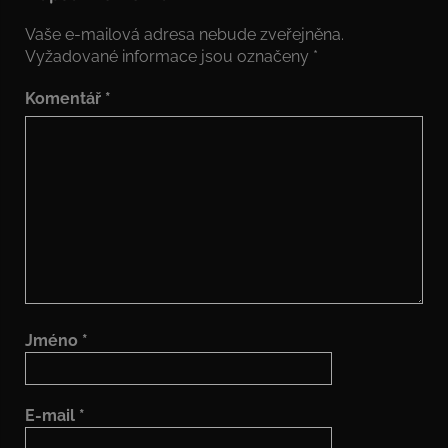
Vaše e-mailová adresa nebude zveřejněna.
Vyžadované informace jsou označeny
*
Komentář
*
Jméno
*
E-mail
*