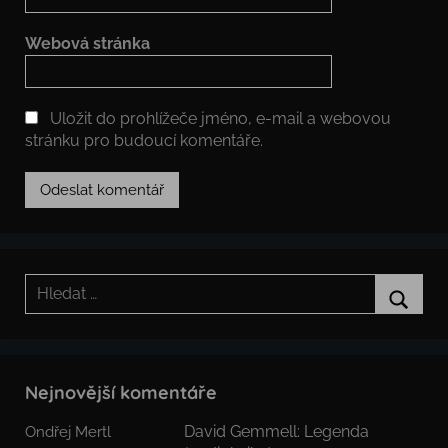
Webová stránka
Uložit do prohlížeče jméno, e-mail a webovou
stránku pro budoucí komentáře.
Hledat:
Hledat
Nejnovější komentáře
David Gemmell: Legenda
Ondřej Mertl