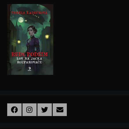
Facebook
Instagram
Twitter
Email