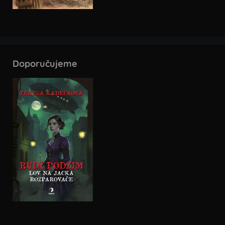
Doporučujeme