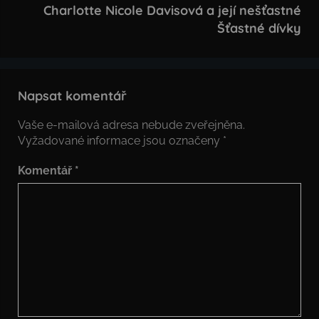
Charlotte Nicole Davisová a její nešťastné
Šťastné dívky
Napsat komentář
Vaše e-mailová adresa nebude zveřejněna.
Vyžadované informace jsou označeny
*
Komentář
*