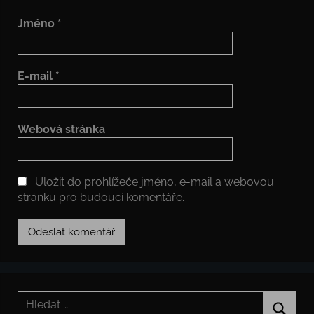
Jméno
*
E-mail
*
Webová stránka
Uložit do prohlížeče jméno, e-mail a webovou
stránku pro budoucí komentáře.
Hledat: