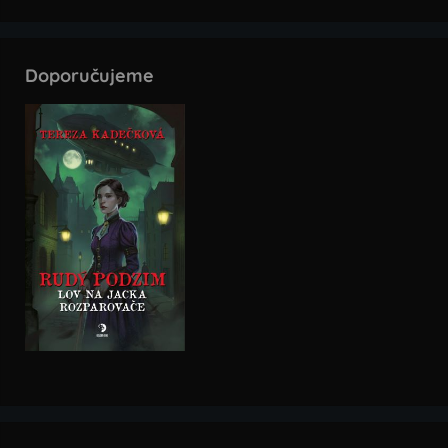
Doporučujeme