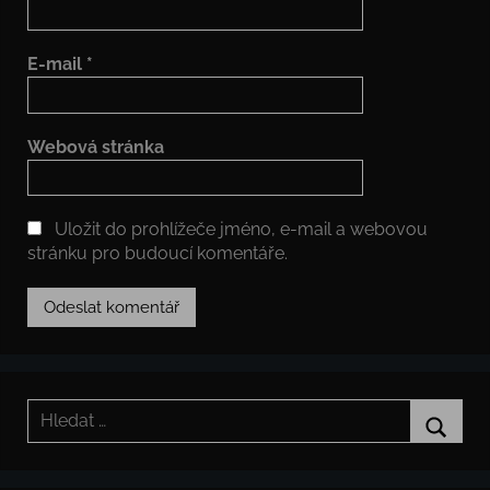
E-mail
*
Webová stránka
Uložit do prohlížeče jméno, e-mail a webovou
stránku pro budoucí komentáře.
Hledat:
Hledat