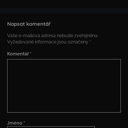
Napsat komentář
Vaše e-mailová adresa nebude zveřejněna.
Vyžadované informace jsou označeny
*
Komentář
*
Jméno
*