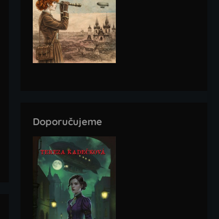
Doporučujeme