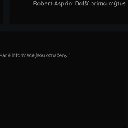
Robert Asprin: Další prima mýtus
vané informace jsou označeny
*