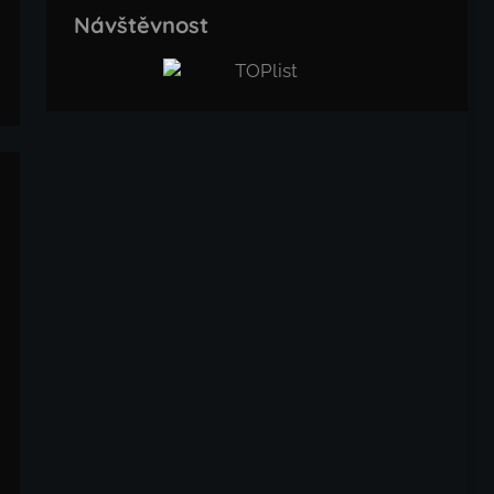
Návštěvnost