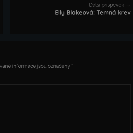
Další příspěvek
Elly Blakeová: Temná krev
vané informace jsou označeny
*