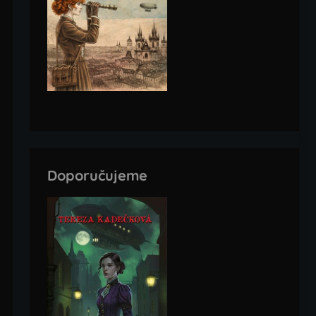
Doporučujeme